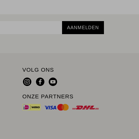
AANMELDEN
VOLG ONS
ONZE PARTNERS