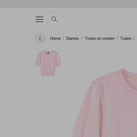
Home
Dames
Truien en vesten
Truien