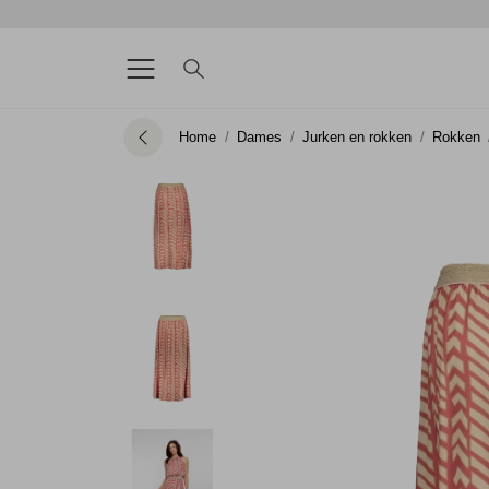
Home
Dames
Jurken en rokken
Rokken