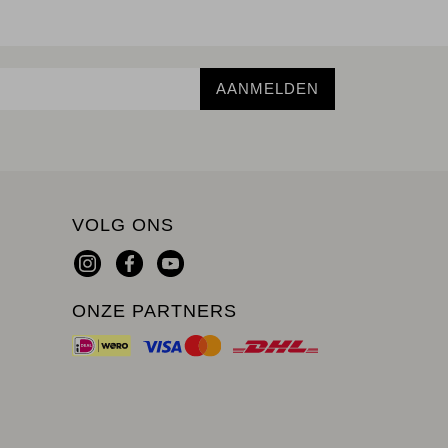
AANMELDEN
VOLG ONS
ONZE PARTNERS