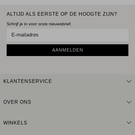
ALTIJD ALS EERSTE OP DE HOOGTE ZIJN?
Schrijf je in voor onze nieuwsbrief.
AANMELDEN
KLANTENSERVICE
OVER ONS
WINKELS