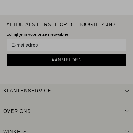
ALTIJD ALS EERSTE OP DE HOOGTE ZIJN?
Schrijf je in voor onze nieuwsbrief.
AANMELDEN
KLANTENSERVICE
OVER ONS
WINKELS