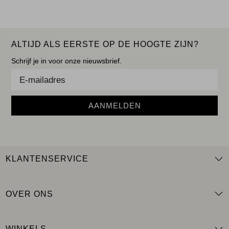
ALTIJD ALS EERSTE OP DE HOOGTE ZIJN?
Schrijf je in voor onze nieuwsbrief.
AANMELDEN
KLANTENSERVICE
OVER ONS
WINKELS