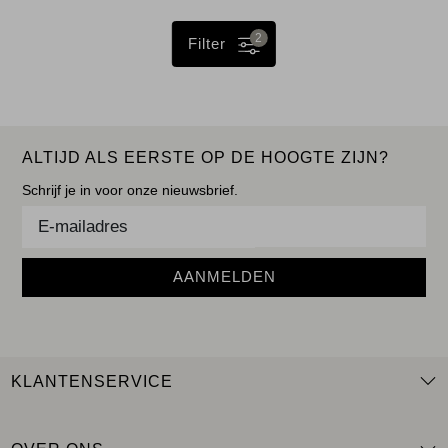
2
Filter
ALTIJD ALS EERSTE OP DE HOOGTE ZIJN?
Schrijf je in voor onze nieuwsbrief.
AANMELDEN
KLANTENSERVICE