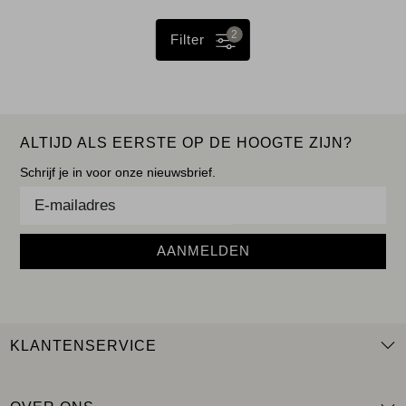
2
Filter
ALTIJD ALS EERSTE OP DE HOOGTE ZIJN?
Schrijf je in voor onze nieuwsbrief.
AANMELDEN
KLANTENSERVICE