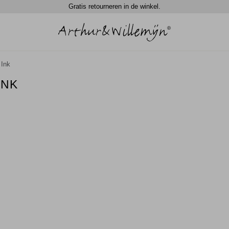
Gratis retourneren in de winkel.
 Ink
INK