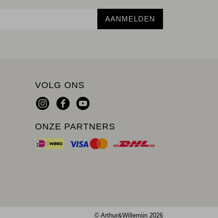
AANMELDEN
VOLG ONS
ONZE PARTNERS
© Arthur&Willemijn 2026