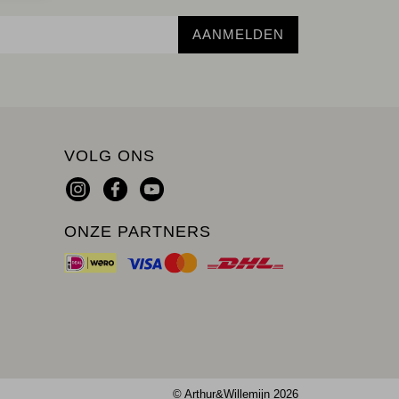
AANMELDEN
VOLG ONS
ONZE PARTNERS
© Arthur&Willemijn 2026