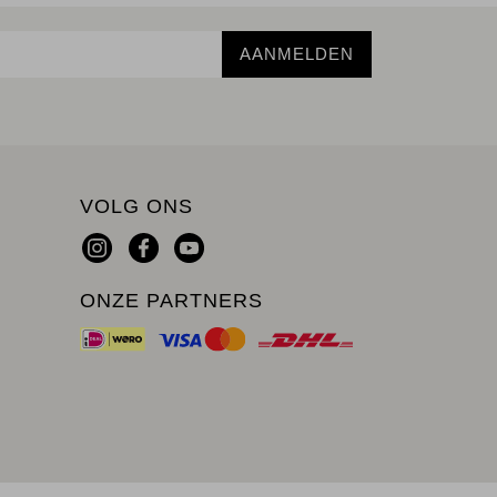
AANMELDEN
VOLG ONS
ONZE PARTNERS