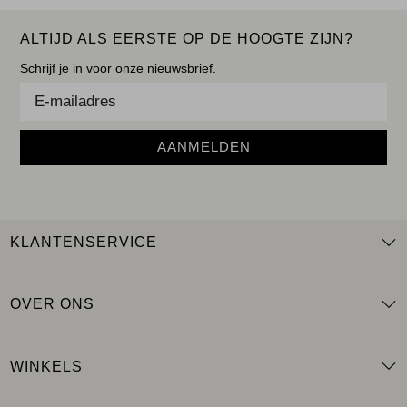
ALTIJD ALS EERSTE OP DE HOOGTE ZIJN?
Schrijf je in voor onze nieuwsbrief.
AANMELDEN
KLANTENSERVICE
OVER ONS
WINKELS