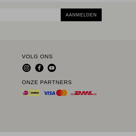
AANMELDEN
VOLG ONS
ONZE PARTNERS