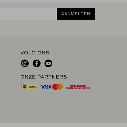
AANMELDEN
VOLG ONS
ONZE PARTNERS