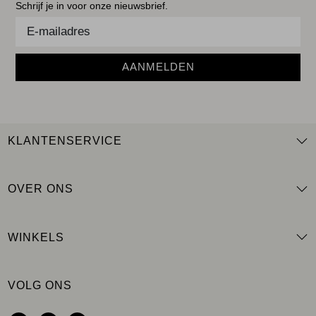
Schrijf je in voor onze nieuwsbrief.
AANMELDEN
KLANTENSERVICE
OVER ONS
WINKELS
VOLG ONS