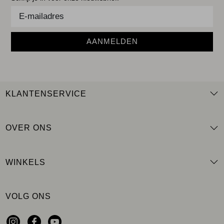
AANMELDEN
KLANTENSERVICE
OVER ONS
WINKELS
VOLG ONS