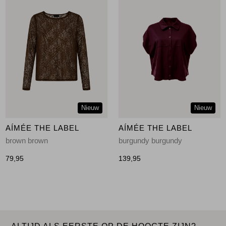
Nieuw
Nieuw
AÍMÉE THE LABEL
AÍMÉE THE LABEL
brown brown
burgundy burgundy
79,95
139,95