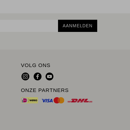
AANMELDEN
VOLG ONS
ONZE PARTNERS