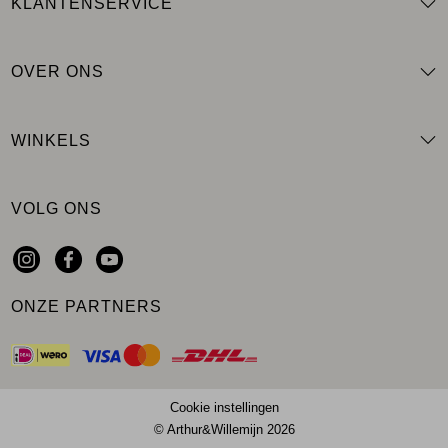
KLANTENSERVICE
OVER ONS
WINKELS
VOLG ONS
ONZE PARTNERS
Cookie instellingen
© Arthur&Willemijn 2026