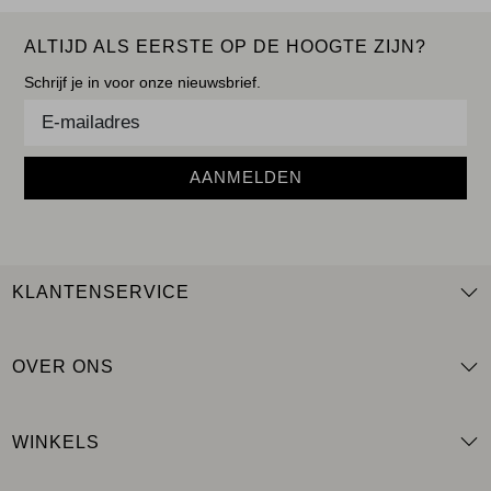
ALTIJD ALS EERSTE OP DE HOOGTE ZIJN?
Schrijf je in voor onze nieuwsbrief.
AANMELDEN
KLANTENSERVICE
OVER ONS
WINKELS