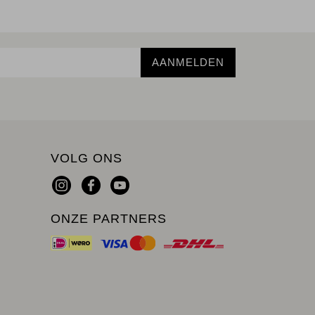
AANMELDEN
VOLG ONS
ONZE PARTNERS