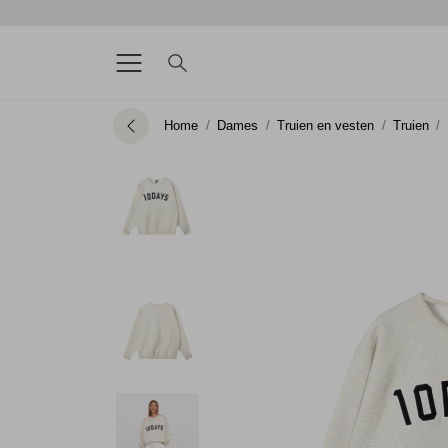
Home
Dames
Truien en vesten
Truien