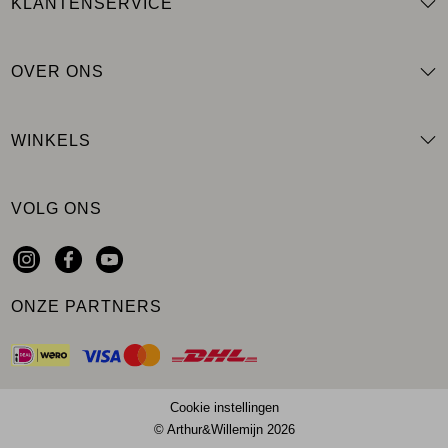
KLANTENSERVICE
OVER ONS
WINKELS
VOLG ONS
ONZE PARTNERS
Cookie instellingen
© Arthur&Willemijn 2026