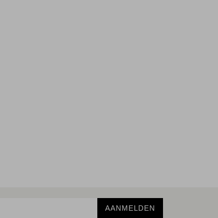
AANMELDEN