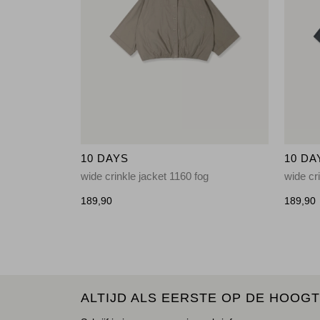
10 DAYS
10 DA
wide crinkle jacket 1160 fog
wide cr
189,90
189,90
ALTIJD ALS EERSTE OP DE HOOGT