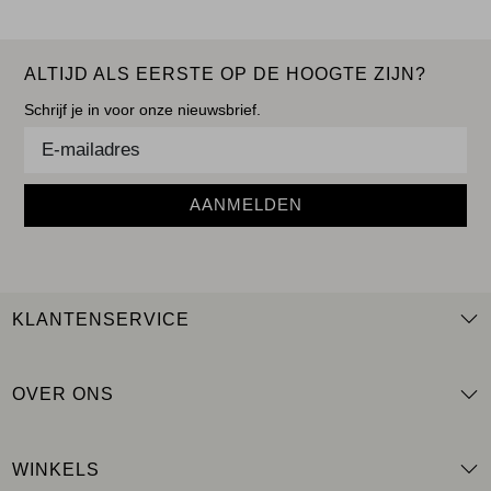
ALTIJD ALS EERSTE OP DE HOOGTE ZIJN?
Schrijf je in voor onze nieuwsbrief.
AANMELDEN
KLANTENSERVICE
OVER ONS
WINKELS