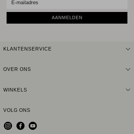
AANMELDEN
KLANTENSERVICE
OVER ONS
WINKELS
VOLG ONS