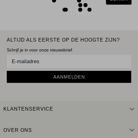
ALTIJD ALS EERSTE OP DE HOOGTE ZIJN?
Schrijf je in voor onze nieuwsbrief.
AANMELDEN
KLANTENSERVICE
OVER ONS