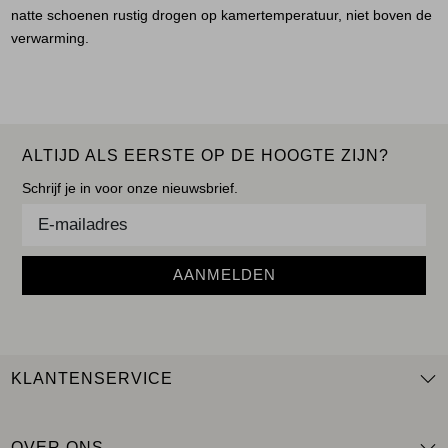
natte schoenen rustig drogen op kamertemperatuur, niet boven de
verwarming.
ALTIJD ALS EERSTE OP DE HOOGTE ZIJN?
Schrijf je in voor onze nieuwsbrief.
AANMELDEN
KLANTENSERVICE
OVER ONS