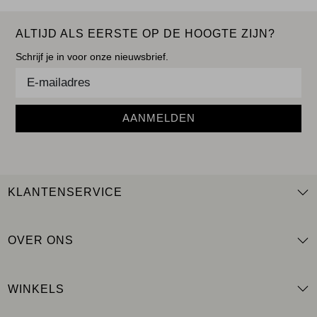
ALTIJD ALS EERSTE OP DE HOOGTE ZIJN?
Schrijf je in voor onze nieuwsbrief.
AANMELDEN
KLANTENSERVICE
OVER ONS
WINKELS