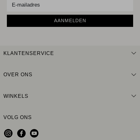
AANMELDEN
KLANTENSERVICE
OVER ONS
WINKELS
VOLG ONS