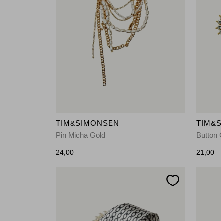
TIM&SIMONSEN
TIM&
Pin Micha Gold
Button 
24,00
21,00