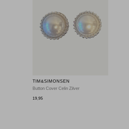
TIM&SIMONSEN
Button Cover Celin Zilver
19,95