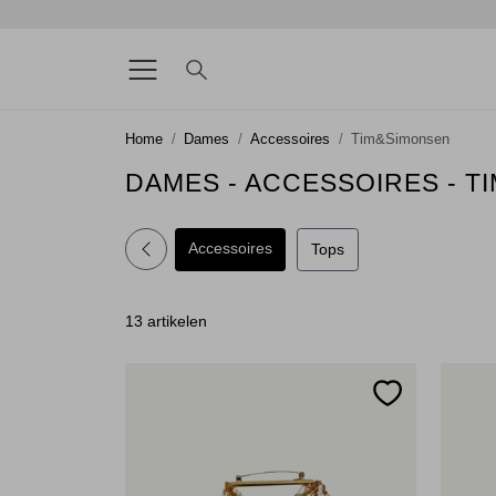
Home
Dames
Accessoires
Tim&Simonsen
DAMES - ACCESSOIRES - 
Accessoires
Tops
13 artikelen