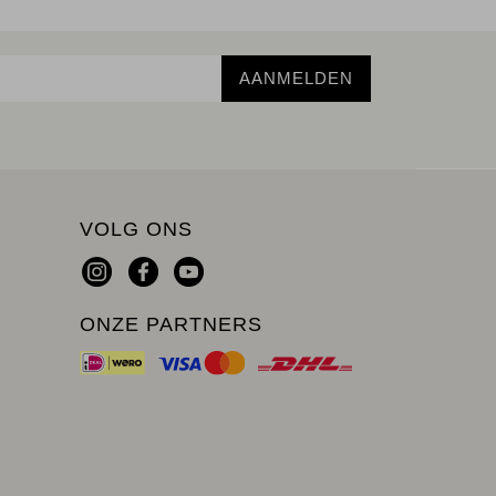
AANMELDEN
VOLG ONS
ONZE PARTNERS