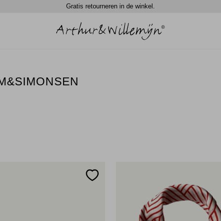
Gratis retourneren in de winkel.
TIM&SIMONSEN